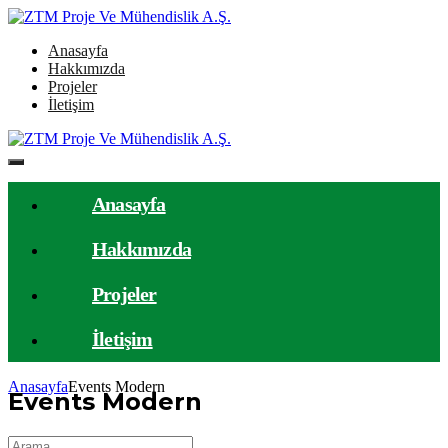
Anasayfa
Hakkımızda
Projeler
İletişim
Anasayfa
Hakkımızda
Projeler
İletişim
Anasayfa
Events Modern
Events Modern