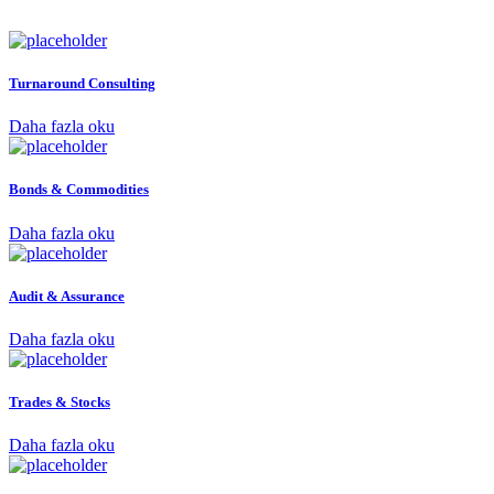
Turnaround Consulting
Daha fazla oku
Bonds & Commodities
Daha fazla oku
Audit & Assurance
Daha fazla oku
Trades & Stocks
Daha fazla oku