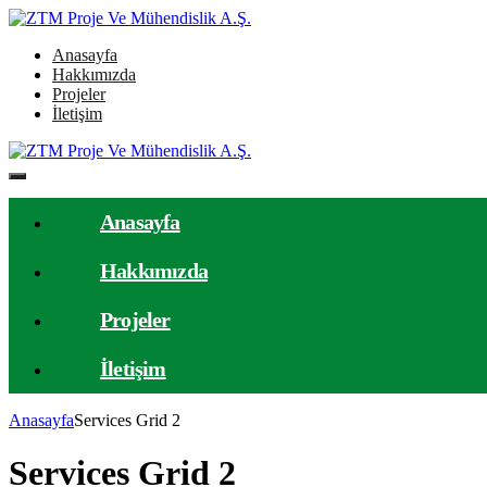
Anasayfa
Hakkımızda
Projeler
İletişim
Anasayfa
Hakkımızda
Projeler
İletişim
Anasayfa
Services Grid 2
Services Grid 2